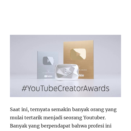
Saat ini, ternyata semakin banyak orang yang
mulai tertarik menjadi seorang Youtuber.
Banyak yang berpendapat bahwa profesi ini