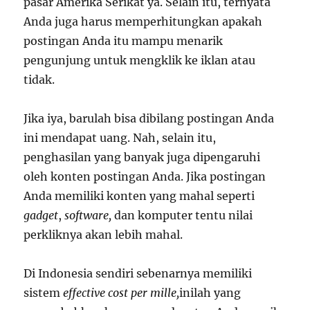
pasar Amerika Serikat ya. Selain itu, ternyata
Anda juga harus memperhitungkan apakah
postingan Anda itu mampu menarik
pengunjung untuk mengklik ke iklan atau
tidak.
Jika iya, barulah bisa dibilang postingan Anda
ini mendapat uang. Nah, selain itu,
penghasilan yang banyak juga dipengaruhi
oleh konten postingan Anda. Jika postingan
Anda memiliki konten yang mahal seperti
gadget
,
software,
dan komputer tentu nilai
perkliknya akan lebih mahal.
Di Indonesia sendiri sebenarnya memiliki
sistem
effective cost per mille,
inilah yang