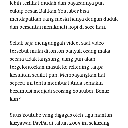
lebih terlihat mudah dan bayarannya pun
cukup besar. Bahkan Youtuber bisa
mendapatkan uang meski hanya dengan duduk
dan bersantai menikmati kopi di sore hari.
Sekali saja mengunggah video, saat video
tersebut mulai ditonton banyak orang maka
secara tidak langsung, uang pun akan
tergelontorkan masuk ke rekening tanpa
kesulitan sedikit pun. Membayangkan hal
seperti ini tentu membuat Anda semakin
berambisi menjadi seorang Youtuber. Benar
kan?
Situs Youtube yang digagas oleh tiga mantan
karyawan PayPal di tahun 2005 ini sekarang