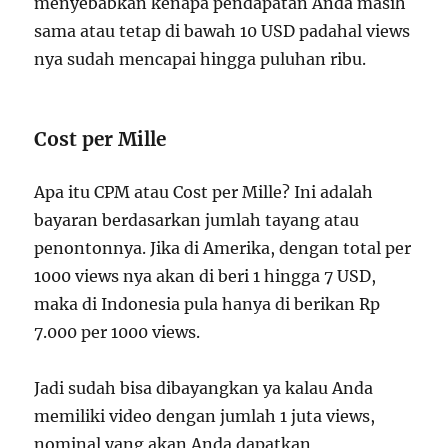
menyebabkan kenapa pendapatan Anda masih
sama atau tetap di bawah 10 USD padahal views
nya sudah mencapai hingga puluhan ribu.
Cost per Mille
Apa itu CPM atau Cost per Mille? Ini adalah
bayaran berdasarkan jumlah tayang atau
penontonnya. Jika di Amerika, dengan total per
1000 views nya akan di beri 1 hingga 7 USD,
maka di Indonesia pula hanya di berikan Rp
7.000 per 1000 views.
Jadi sudah bisa dibayangkan ya kalau Anda
memiliki video dengan jumlah 1 juta views,
nominal yang akan Anda dapatkan