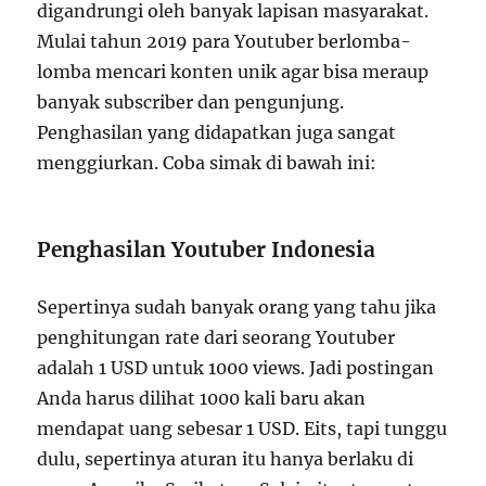
digandrungi oleh banyak lapisan masyarakat.
Mulai tahun 2019 para Youtuber berlomba-
lomba mencari konten unik agar bisa meraup
banyak subscriber dan pengunjung.
Penghasilan yang didapatkan juga sangat
menggiurkan. Coba simak di bawah ini:
Penghasilan Youtuber Indonesia
Sepertinya sudah banyak orang yang tahu jika
penghitungan rate dari seorang Youtuber
adalah 1 USD untuk 1000 views. Jadi postingan
Anda harus dilihat 1000 kali baru akan
mendapat uang sebesar 1 USD. Eits, tapi tunggu
dulu, sepertinya aturan itu hanya berlaku di