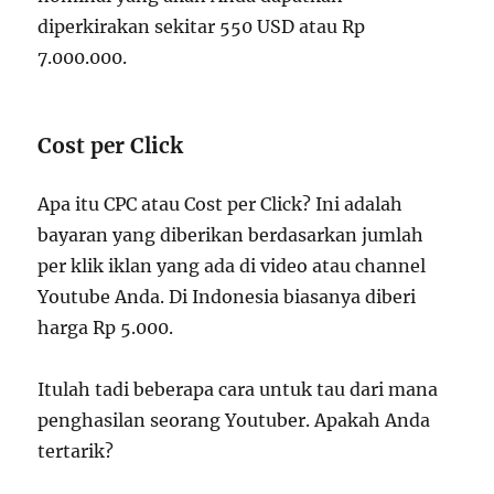
diperkirakan sekitar 550 USD atau Rp
7.000.000.
Cost per Click
Apa itu CPC atau Cost per Click? Ini adalah
bayaran yang diberikan berdasarkan jumlah
per klik iklan yang ada di video atau channel
Youtube Anda. Di Indonesia biasanya diberi
harga Rp 5.000.
Itulah tadi beberapa cara untuk tau dari mana
penghasilan seorang Youtuber. Apakah Anda
tertarik?