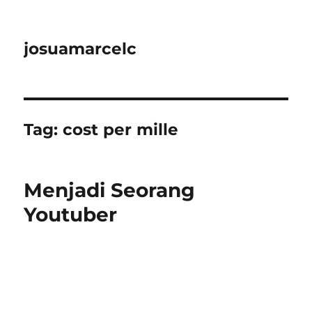
josuamarcelc
Tag:
cost per mille
Menjadi Seorang
Youtuber