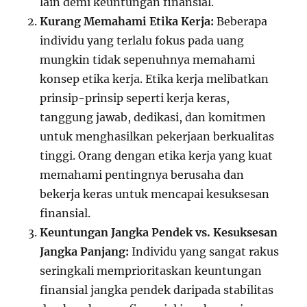
lain demi keuntungan finansial.
Kurang Memahami Etika Kerja:
Beberapa
individu yang terlalu fokus pada uang
mungkin tidak sepenuhnya memahami
konsep etika kerja. Etika kerja melibatkan
prinsip-prinsip seperti kerja keras,
tanggung jawab, dedikasi, dan komitmen
untuk menghasilkan pekerjaan berkualitas
tinggi. Orang dengan etika kerja yang kuat
memahami pentingnya berusaha dan
bekerja keras untuk mencapai kesuksesan
finansial.
Keuntungan Jangka Pendek vs. Kesuksesan
Jangka Panjang:
Individu yang sangat rakus
seringkali memprioritaskan keuntungan
finansial jangka pendek daripada stabilitas