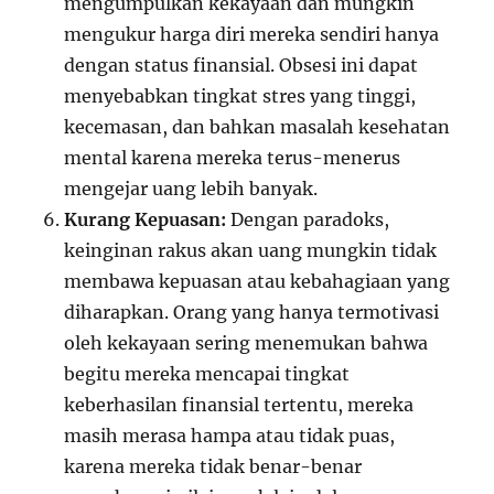
mengumpulkan kekayaan dan mungkin
mengukur harga diri mereka sendiri hanya
dengan status finansial. Obsesi ini dapat
menyebabkan tingkat stres yang tinggi,
kecemasan, dan bahkan masalah kesehatan
mental karena mereka terus-menerus
mengejar uang lebih banyak.
Kurang Kepuasan:
Dengan paradoks,
keinginan rakus akan uang mungkin tidak
membawa kepuasan atau kebahagiaan yang
diharapkan. Orang yang hanya termotivasi
oleh kekayaan sering menemukan bahwa
begitu mereka mencapai tingkat
keberhasilan finansial tertentu, mereka
masih merasa hampa atau tidak puas,
karena mereka tidak benar-benar