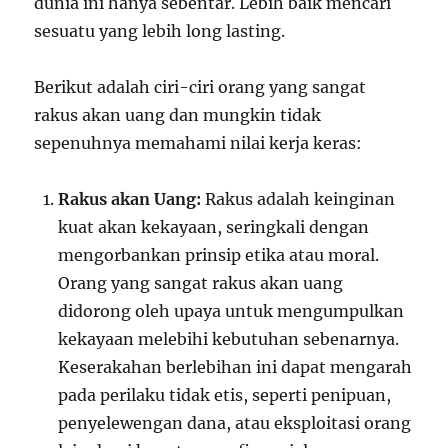
dunia ini hanya sebentar. Lebih baik mencari
sesuatu yang lebih long lasting.
Berikut adalah ciri-ciri orang yang sangat
rakus akan uang dan mungkin tidak
sepenuhnya memahami nilai kerja keras:
Rakus akan Uang:
Rakus adalah keinginan
kuat akan kekayaan, seringkali dengan
mengorbankan prinsip etika atau moral.
Orang yang sangat rakus akan uang
didorong oleh upaya untuk mengumpulkan
kekayaan melebihi kebutuhan sebenarnya.
Keserakahan berlebihan ini dapat mengarah
pada perilaku tidak etis, seperti penipuan,
penyelewengan dana, atau eksploitasi orang