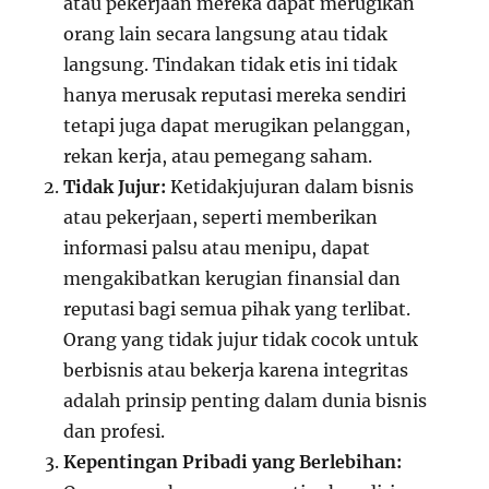
atau pekerjaan mereka dapat merugikan
orang lain secara langsung atau tidak
langsung. Tindakan tidak etis ini tidak
hanya merusak reputasi mereka sendiri
tetapi juga dapat merugikan pelanggan,
rekan kerja, atau pemegang saham.
Tidak Jujur:
Ketidakjujuran dalam bisnis
atau pekerjaan, seperti memberikan
informasi palsu atau menipu, dapat
mengakibatkan kerugian finansial dan
reputasi bagi semua pihak yang terlibat.
Orang yang tidak jujur tidak cocok untuk
berbisnis atau bekerja karena integritas
adalah prinsip penting dalam dunia bisnis
dan profesi.
Kepentingan Pribadi yang Berlebihan: