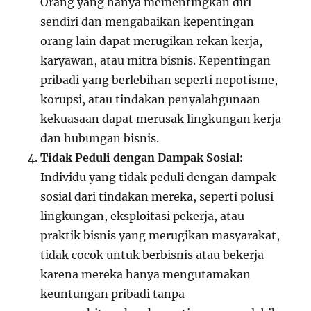
Orang yang hanya mementingkan diri
sendiri dan mengabaikan kepentingan
orang lain dapat merugikan rekan kerja,
karyawan, atau mitra bisnis. Kepentingan
pribadi yang berlebihan seperti nepotisme,
korupsi, atau tindakan penyalahgunaan
kekuasaan dapat merusak lingkungan kerja
dan hubungan bisnis.
Tidak Peduli dengan Dampak Sosial:
Individu yang tidak peduli dengan dampak
sosial dari tindakan mereka, seperti polusi
lingkungan, eksploitasi pekerja, atau
praktik bisnis yang merugikan masyarakat,
tidak cocok untuk berbisnis atau bekerja
karena mereka hanya mengutamakan
keuntungan pribadi tanpa