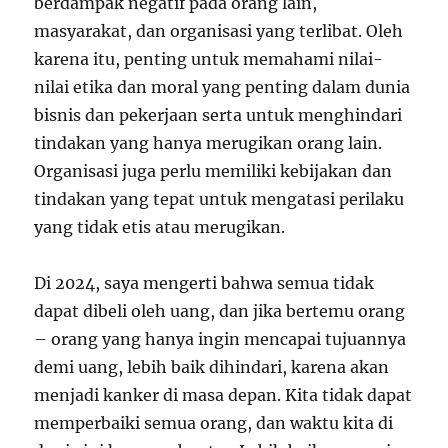
berdampak negatif pada orang lain,
masyarakat, dan organisasi yang terlibat. Oleh
karena itu, penting untuk memahami nilai-
nilai etika dan moral yang penting dalam dunia
bisnis dan pekerjaan serta untuk menghindari
tindakan yang hanya merugikan orang lain.
Organisasi juga perlu memiliki kebijakan dan
tindakan yang tepat untuk mengatasi perilaku
yang tidak etis atau merugikan.
Di 2024, saya mengerti bahwa semua tidak
dapat dibeli oleh uang, dan jika bertemu orang
– orang yang hanya ingin mencapai tujuannya
demi uang, lebih baik dihindari, karena akan
menjadi kanker di masa depan. Kita tidak dapat
memperbaiki semua orang, dan waktu kita di