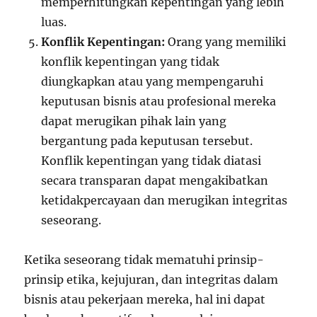
memperhitungkan kepentingan yang lebih
luas.
Konflik Kepentingan:
Orang yang memiliki
konflik kepentingan yang tidak
diungkapkan atau yang mempengaruhi
keputusan bisnis atau profesional mereka
dapat merugikan pihak lain yang
bergantung pada keputusan tersebut.
Konflik kepentingan yang tidak diatasi
secara transparan dapat mengakibatkan
ketidakpercayaan dan merugikan integritas
seseorang.
Ketika seseorang tidak mematuhi prinsip-
prinsip etika, kejujuran, dan integritas dalam
bisnis atau pekerjaan mereka, hal ini dapat