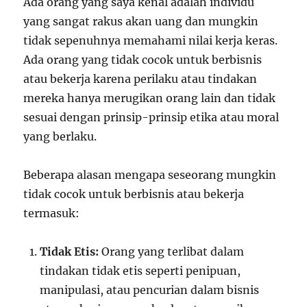
Ada orang yang saya kenal adalah individu
yang sangat rakus akan uang dan mungkin
tidak sepenuhnya memahami nilai kerja keras.
Ada orang yang tidak cocok untuk berbisnis
atau bekerja karena perilaku atau tindakan
mereka hanya merugikan orang lain dan tidak
sesuai dengan prinsip-prinsip etika atau moral
yang berlaku.
Beberapa alasan mengapa seseorang mungkin
tidak cocok untuk berbisnis atau bekerja
termasuk:
Tidak Etis:
Orang yang terlibat dalam
tindakan tidak etis seperti penipuan,
manipulasi, atau pencurian dalam bisnis