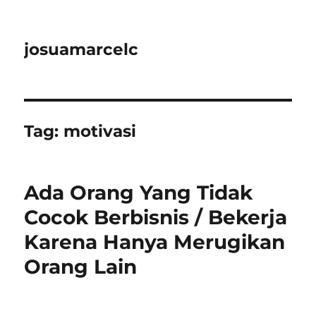
josuamarcelc
Tag:
motivasi
Ada Orang Yang Tidak
Cocok Berbisnis / Bekerja
Karena Hanya Merugikan
Orang Lain