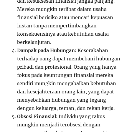
dan kesuksesan finansial jangka panjang.
Mereka mungkin terlibat dalam usaha
finansial berisiko atau mencari kepuasan
instan tanpa mempertimbangkan
konsekuensinya atau kebutuhan usaha
berkelanjutan.
Dampak pada Hubungan:
Keserakahan
terhadap uang dapat membebani hubungan
pribadi dan profesional. Orang yang hanya
fokus pada keuntungan finansial mereka
sendiri mungkin mengabaikan kebutuhan
dan kesejahteraan orang lain, yang dapat
menyebabkan hubungan yang tegang
dengan keluarga, teman, dan rekan kerja.
Obsesi Finansial:
Individu yang rakus
mungkin menjadi terobsesi dengan