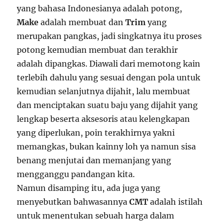
yang bahasa Indonesianya adalah potong,
Make
adalah membuat dan
Trim
yang
merupakan pangkas, jadi singkatnya itu proses
potong kemudian membuat dan terakhir
adalah dipangkas. Diawali dari memotong kain
terlebih dahulu yang sesuai dengan pola untuk
kemudian selanjutnya dijahit, lalu membuat
dan menciptakan suatu baju yang dijahit yang
lengkap beserta aksesoris atau kelengkapan
yang diperlukan, poin terakhirnya yakni
memangkas, bukan kainny loh ya namun sisa
benang menjutai dan memanjang yang
mengganggu pandangan kita.
Namun disamping itu, ada juga yang
menyebutkan bahwasannya
CMT
adalah istilah
untuk menentukan sebuah harga dalam