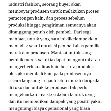
industri fashion, seorang buyer akan
membayar produsen untuk melakukan proses
pemotongan kain, dan proses sebelum
produksi hingga pengiriman semuanya akan
ditanggung penuh oleh pembeli. Dari segi
manfaat, untuk yang satu ini dikelompokkan
menjadi 2 yakni untuk si pembeli alias pemilik
merek dan produsen. Manfaat untuk sang
pemilik merek yakni ia dapat mengontrol atau
mengecheck kualitas kain beserta produksi
plus jika membeli kain pada produsen nya
secara langsung itu jauh lebih murah daripada
di toko dan untuk ke produsen tak perlu
mengeluarkan investasi dalam bentuk uang
dan itu memberikan dampak yang positif yakni
mengurangi biaya operasional yang biasa