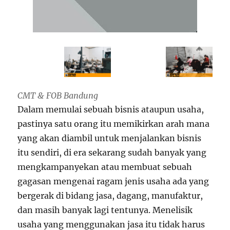
CMT & FOB Bandung
Dalam memulai sebuah bisnis ataupun usaha,
pastinya satu orang itu memikirkan arah mana
yang akan diambil untuk menjalankan bisnis
itu sendiri, di era sekarang sudah banyak yang
mengkampanyekan atau membuat sebuah
gagasan mengenai ragam jenis usaha ada yang
bergerak di bidang jasa, dagang, manufaktur,
dan masih banyak lagi tentunya. Menelisik
usaha yang menggunakan jasa itu tidak harus