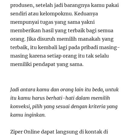
produsen, setelah jadi barangnya kamu pakai
sendiri atau kelompokmu. Keduanya
mempunyai tugas yang sama yakni
memberikan hasil yang terbaik bagi semua
orang. Jika disuruh memilih manakah yang
terbaik, itu kembali lagi pada pribadi masing-
masing karena setiap orang itu tak selalu
memiliki pendapat yang sama.
Jadi antara kamu dan orang lain itu beda, untuk
itu kamu harus berhati-hati dalam memilih
konveksi, pilih yang sesuai dengan kriteria yang
kamu inginkan.
Ziper Online dapat langsung di kontak di