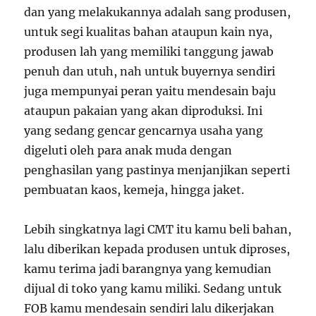
dan yang melakukannya adalah sang produsen,
untuk segi kualitas bahan ataupun kain nya,
produsen lah yang memiliki tanggung jawab
penuh dan utuh, nah untuk buyernya sendiri
juga mempunyai peran yaitu mendesain baju
ataupun pakaian yang akan diproduksi. Ini
yang sedang gencar gencarnya usaha yang
digeluti oleh para anak muda dengan
penghasilan yang pastinya menjanjikan seperti
pembuatan kaos, kemeja, hingga jaket.
Lebih singkatnya lagi CMT itu kamu beli bahan,
lalu diberikan kepada produsen untuk diproses,
kamu terima jadi barangnya yang kemudian
dijual di toko yang kamu miliki. Sedang untuk
FOB kamu mendesain sendiri lalu dikerjakan