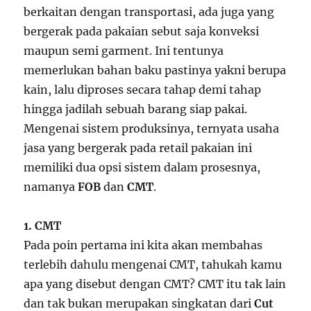
berkaitan dengan transportasi, ada juga yang
bergerak pada pakaian sebut saja konveksi
maupun semi garment. Ini tentunya
memerlukan bahan baku pastinya yakni berupa
kain, lalu diproses secara tahap demi tahap
hingga jadilah sebuah barang siap pakai.
Mengenai sistem produksinya, ternyata usaha
jasa yang bergerak pada retail pakaian ini
memiliki dua opsi sistem dalam prosesnya,
namanya
FOB
dan
CMT
.
1. CMT
Pada poin pertama ini kita akan membahas
terlebih dahulu mengenai CMT, tahukah kamu
apa yang disebut dengan CMT? CMT itu tak lain
dan tak bukan merupakan singkatan dari
Cut