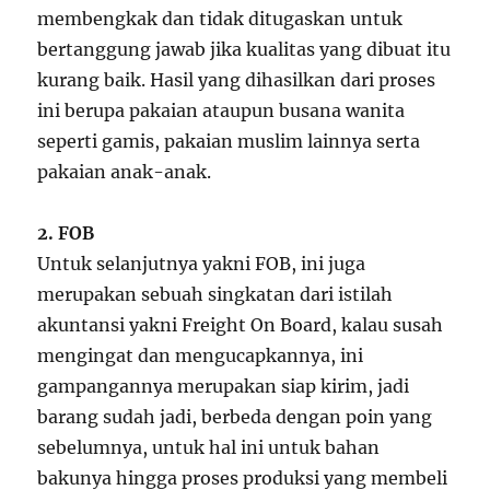
membengkak dan tidak ditugaskan untuk
bertanggung jawab jika kualitas yang dibuat itu
kurang baik. Hasil yang dihasilkan dari proses
ini berupa pakaian ataupun busana wanita
seperti gamis, pakaian muslim lainnya serta
pakaian anak-anak.
2. FOB
Untuk selanjutnya yakni FOB, ini juga
merupakan sebuah singkatan dari istilah
akuntansi yakni Freight On Board, kalau susah
mengingat dan mengucapkannya, ini
gampangannya merupakan siap kirim, jadi
barang sudah jadi, berbeda dengan poin yang
sebelumnya, untuk hal ini untuk bahan
bakunya hingga proses produksi yang membeli