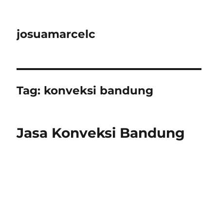
josuamarcelc
Tag:
konveksi bandung
Jasa Konveksi Bandung